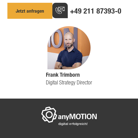
+49 211 87393-0
Jetzt anfragen
Frank Trimborn
Digital Strategy Director