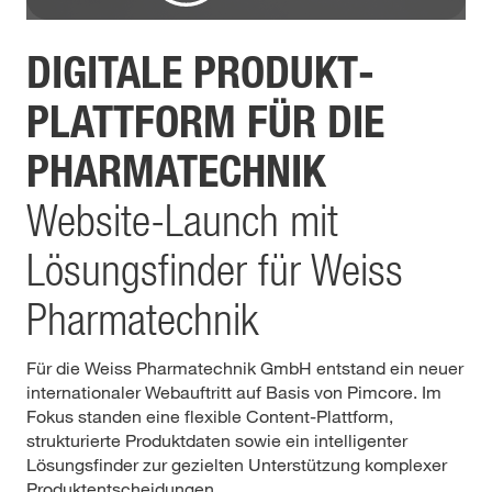
DIGITALE PRODUKT­
PLATTFORM FÜR DIE
PHARMA­TECHNIK
Website-Launch mit
Lösungsfinder für Weiss
Pharmatechnik
Für die Weiss Pharmatechnik GmbH entstand ein neuer
internationaler Webauftritt auf Basis von Pimcore. Im
Fokus standen eine flexible Content-Plattform,
strukturierte Produktdaten sowie ein intelligenter
Lösungsfinder zur gezielten Unterstützung komplexer
Produktentscheidungen.