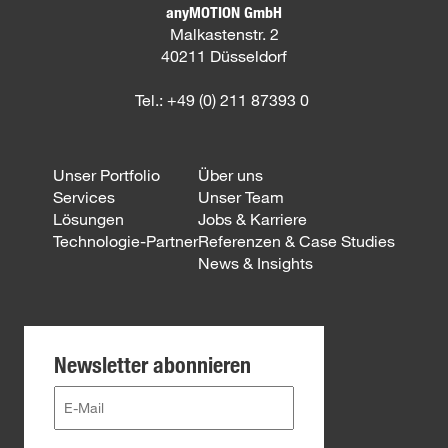
anyMOTION GmbH
Malkastenstr. 2
40211 Düsseldorf
Tel.: +49 (0) 211 87393 0
Unser Portfolio
Über uns
Services
Unser Team
Lösungen
Jobs & Karriere
Technologie-Partner
Referenzen & Case Studies
News & Insights
Newsletter abonnieren