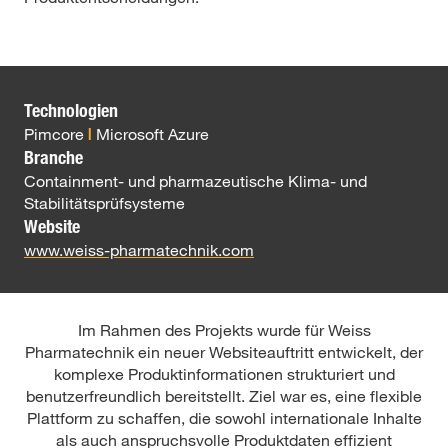
Technologien
Pimcore
Microsoft Azure
|
Branche
Containment- und pharmazeutische Klima- und
Stabilitätsprüfsysteme
Website
www.weiss-pharmatechnik.com
Im Rahmen des Projekts wurde für Weiss
Pharmatechnik ein neuer Websiteauftritt entwickelt, der
komplexe Produktinformationen strukturiert und
benutzerfreundlich bereitstellt. Ziel war es, eine flexible
Plattform zu schaffen, die sowohl internationale Inhalte
als auch anspruchsvolle Produktdaten effizient