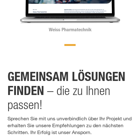
Weiss Pharmatechnik
GEMEINSAM LÖSUNGEN
FINDEN
– die zu Ihnen
passen!
Sprechen Sie mit uns unverbindlich über Ihr Projekt und
erhalten Sie unsere Empfehlungen zu den nächsten
Schritten. Ihr Erfolg ist unser Ansporn.