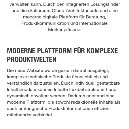
verwalten kann. Durch den integrierten Lösungsfinder
und die skalierbare Cloud-Architektur entstand eine
moderne digitale Plattform für Beratung,
Produktkommunikation und internationale
Markenpräsenz.
MODERNE PLATTFORM FÜR KOMPLEXE
PRODUKTWELTEN
Die neue Website wurde gezielt darauf ausgelegt,
komplexe technische Produkte übersichtlich und
verständlich darzustellen. Durch individuell gestaltbare
Inhaltsmodule können Inhalte flexibel strukturiert und
dynamisch erweitert werden. Dadurch entstand eine
moderne Plattform, die sowohl redaktionelle Inhalte als
auch umfangreiche Produktinformationen effizient
miteinander verbindet.