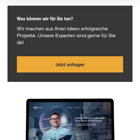
Was können wir für Sie tun?
Wir machen aus Ihren Ideen erfolgreiche
Projekte. Unsere Experten sind gerne für Sie
da!
Jetzt anfragen