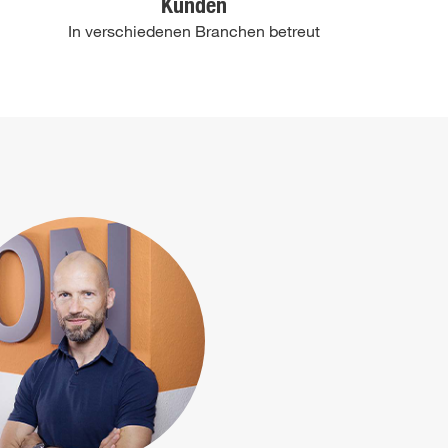
Kunden
In verschiedenen Branchen betreut