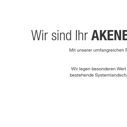
AKEN
Wir sind Ihr
Mit unserer umfangreichen PI
Wir legen besonderen Wert a
bestehende Systemlandschaft