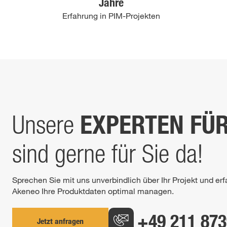
Jahre
Erfahrung in PIM-Projekten
EXPERTEN FÜ
Unsere
sind gerne für Sie da!
Sprechen Sie mit uns unverbindlich über Ihr Projekt und erf
Akeneo Ihre Produktdaten optimal managen.
+49 211 873
Jetzt anfragen