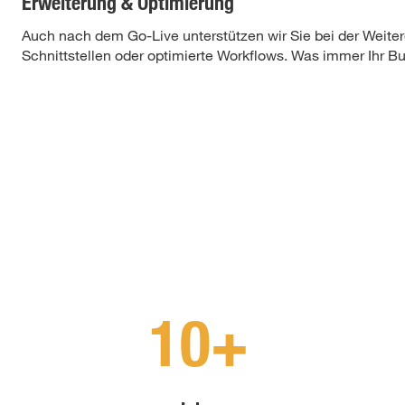
Erweiterung & Optimierung
Auch nach dem Go-Live unterstützen wir Sie bei der Weite
Schnittstellen oder optimierte Workflows. Was immer Ihr B
10+