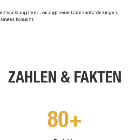
rentwicklung Ihrer Lösung: neue Datenanforderungen,
usiness braucht.
ZAHLEN & FAKTEN
80+