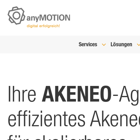
Services
Lösungen
AKENEO
Ihre
-Ag
effizientes Aken