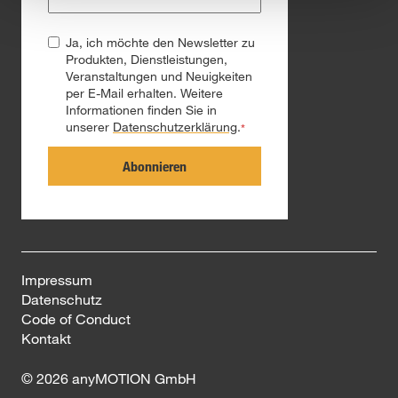
Ja, ich möchte den Newsletter zu
Produkten, Dienstleistungen,
Veranstaltungen und Neuigkeiten
per E-Mail erhalten. Weitere
Informationen finden Sie in
unserer
Datenschutzerklärung
.
*
Impressum
Datenschutz
Code of Conduct
Kontakt
© 2026 anyMOTION GmbH