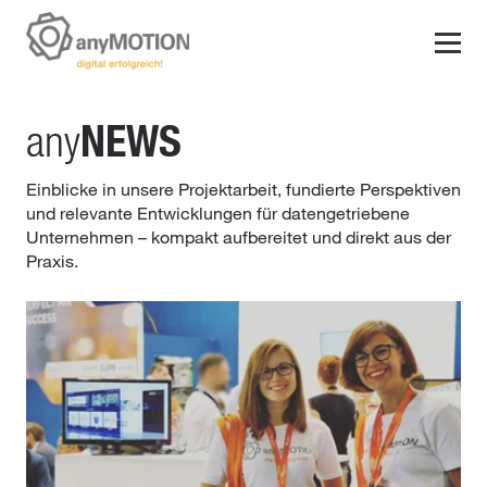
NEWS
any
Einblicke in unsere Projektarbeit, fundierte Perspektiven
und relevante Entwicklungen für datengetriebene
Unternehmen – kompakt aufbereitet und direkt aus der
Praxis.