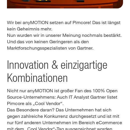
Wir bei anyMOTION setzen auf Pimcore! Das ist längst
kein Geheimnis mehr.
Nun wurden wir in unserer Meinung nochmals bestärkt.
Und das von keinen Geringeren als den
Marktforschungsspezialisten von Gartner.
Innovation & einzigartige
Kombinationen
Nicht nur anyMOTION ist großer Fan des 100% Open
Source-Unternehmens: Auch IT Analyst Gartner listet
Pimcore als „Cool Vendor“.
Das Besondere daran? Das Unternehmen hat sich
gegen zahlreiche Konkurrenz durchgesetzt und ist mit
nur fünf anderen Unternehmen im Bereich eCommerce
mit dem „Cool Vendor“-Tag ausgezeichnet worden.