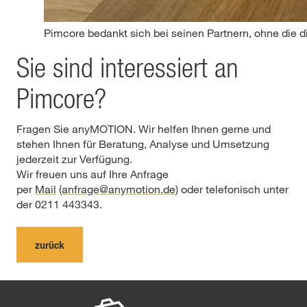
Pimcore bedankt sich bei seinen Partnern, ohne die 
Sie sind interessiert an
Pimcore?
Fragen Sie anyMOTION. Wir helfen Ihnen gerne und
stehen Ihnen für Beratung, Analyse und Umsetzung
jederzeit zur Verfügung.
Wir freuen uns auf Ihre Anfrage
per
Mail
(
anfrage@anymotion.de
) oder telefonisch unter
der 0211 443343.
zurück