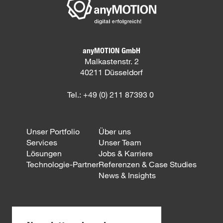
anyMOTION GmbH
Malkastenstr. 2
40211 Düsseldorf
Tel.: +49 (0) 211 87393 0
Unser Portfolio
Über uns
Services
Unser Team
Lösungen
Jobs & Karriere
Technologie-Partner
Referenzen & Case Studies
News & Insights