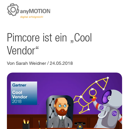
Pimcore ist ein „Cool
Vendor“
Von Sarah Weidner
/
24.05.2018