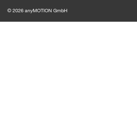
© 2026 anyMOTION GmbH