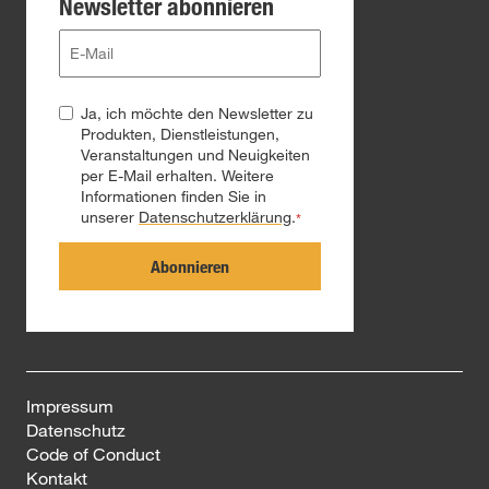
Newsletter abonnieren
Ja, ich möchte den Newsletter zu
Produkten, Dienstleistungen,
Veranstaltungen und Neuigkeiten
per E-Mail erhalten. Weitere
Informationen finden Sie in
unserer
Datenschutzerklärung
.
*
Impressum
Datenschutz
Code of Conduct
Kontakt