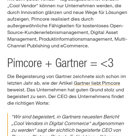
„Cool Vendor“ können nur Unternehmen werden, die
durch Innovation glänzen und neue Wege für Lösungen
aufzeigen. Pimcore realisiert dies durch
außergewöhnliche Fähigkeiten für kostenloses Open-
Source-Kundenerlebnismanagement, Digital Asset
Management, Produktinformationsmanagement, Multi-
Channel Publishing und eCommerce.
Pimcore + Gartner = <3
Die Begeisterung von Gartner zeichnete sich schon im
letzten Jahr ab, wie der Artikel
Gartner liebt Pimcore
beweist. Das Unternehmen hat guten Grund stolz und
begeistert zu sein. Der CEO des Unternehmens findet
die richtigen Worte:
“Wir sind begeistert, in Gartners neuesten Bericht
„Cool Vendors in Digital Commerce“ aufgenommen
zu werden“ sagt der sichtlich begeisterte CEO von