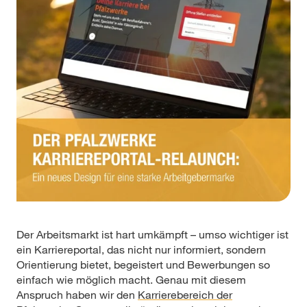
Der Arbeitsmarkt ist hart umkämpft – umso wichtiger ist
ein Karriereportal, das nicht nur informiert, sondern
Orientierung bietet, begeistert und Bewerbungen so
einfach wie möglich macht. Genau mit diesem
Anspruch haben wir den
Karrierebereich der