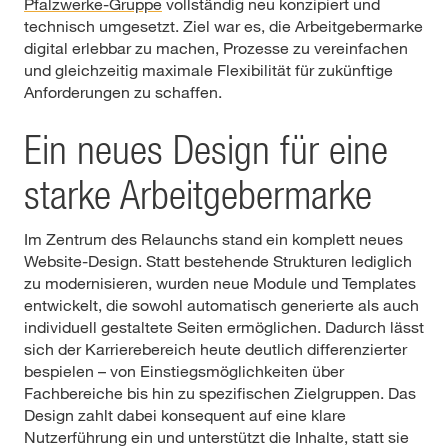
Pfalzwerke-Gruppe
vollständig neu konzipiert und
technisch umgesetzt. Ziel war es, die Arbeitgebermarke
digital erlebbar zu machen, Prozesse zu vereinfachen
und gleichzeitig maximale Flexibilität für zukünftige
Anforderungen zu schaffen.
Ein neues Design für eine
starke Arbeitgebermarke
Im Zentrum des Relaunchs stand ein komplett neues
Website-Design. Statt bestehende Strukturen lediglich
zu modernisieren, wurden neue Module und Templates
entwickelt, die sowohl automatisch generierte als auch
individuell gestaltete Seiten ermöglichen. Dadurch lässt
sich der Karrierebereich heute deutlich differenzierter
bespielen – von Einstiegsmöglichkeiten über
Fachbereiche bis hin zu spezifischen Zielgruppen. Das
Design zahlt dabei konsequent auf eine klare
Nutzerführung ein und unterstützt die Inhalte, statt sie