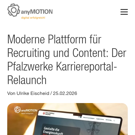
Moderne Plattform für
Recruiting und Content: Der
Pfalzwerke Karriereportal-
Relaunch
Von Ulrike Eischeid
/
25.02.2026