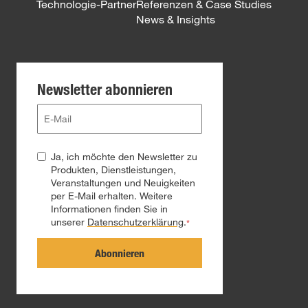
Technologie-Partner
Referenzen & Case Studies
News & Insights
Newsletter abonnieren
Ja, ich möchte den Newsletter zu
Produkten, Dienstleistungen,
Veranstaltungen und Neuigkeiten
per E-Mail erhalten. Weitere
Informationen finden Sie in
unserer
Datenschutzerklärung
.
*